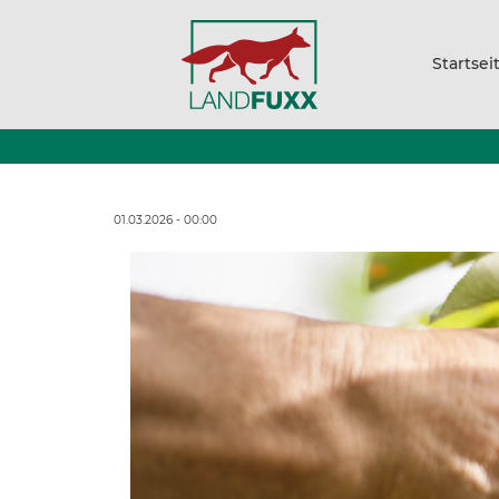
Startsei
01.03.2026 - 00:00