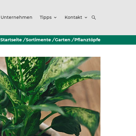
Unternehmen
Tipps
Kontakt
Startseite
/
Sortimente
/
Garten
/
Pflanztöpfe