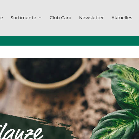
te
Sortimente
Club Card
Newsletter
Aktuelles