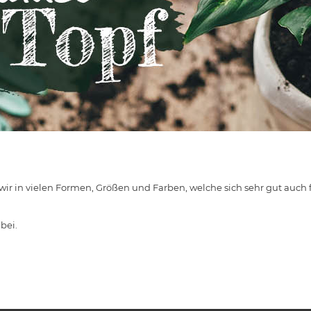
wir in vielen Formen, Größen und Farben, welche sich sehr gut auch 
bei.