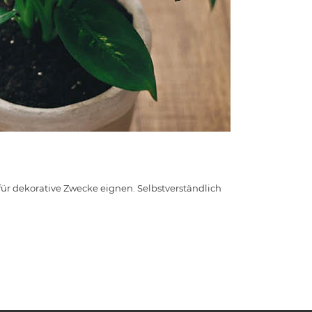
für dekorative Zwecke eignen. Selbstverständlich