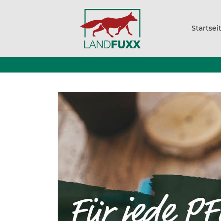
Startsei