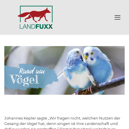
Johannes Kepler sagte „Wir fragen nicht, welchen Nutzen der
Gesang der Vögel hat, denn singen ist ihre Leidenschaft und