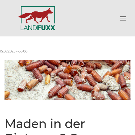
15.07.2025 - 00:00
Maden in der