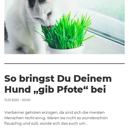
So bringst Du Deinem
Hund „gib Pfote“ bei
15.01.2020 - 00:00
Vierbeiner gehören erzogen, da sind sich die meisten
Menschen recht einig. Wären sie nicht so wunderschön
flauschig und süß, würde sich das auch um…