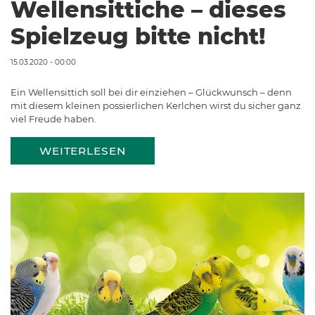
Wellensittiche – dieses
Spielzeug bitte nicht!
15.03.2020 - 00:00
Ein Wellensittich soll bei dir einziehen – Glückwunsch – denn
mit diesem kleinen possierlichen Kerlchen wirst du sicher ganz
viel Freude haben.
WEITERLESEN