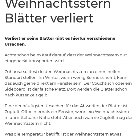
Weihnachtsstern
Blätter verliert
Verliert er seine Blätter gibt es hierfür verschiedene
Ursachen.
Achte schon beim Kauf darauf, dass der Weihnachtsstern gut
eingepackt transportiert wird.
Zuhause solltest du den Weihnachtsstern an einen hellen
Standort stellen. Im Winter, wenn wenig Sonne scheint, kann
das auch gerne direkt am Fenster sein. Der Couchtisch oder ein
Sideboard ist der falsche Platz. Dort werden die Blätter schon
nach kurzer Zeit gelb.
Eine der häufigsten Ursachen für das Abwerfen der Blätter ist
Zugluft. Öffne niemals ein Fenster, wenn ein Weihnachtsstern
in unmittelbarer Nähe steht. Aber auch warme Zugluft mag der
Weihnachtsstern nicht.
Was die Temperatur betrifft, ist der Weihnachtsstern etwas