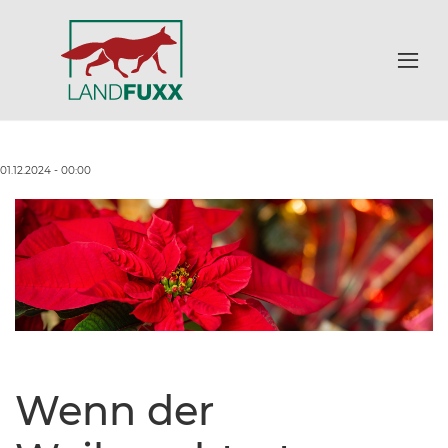
01.12.2024 - 00:00
Wenn der