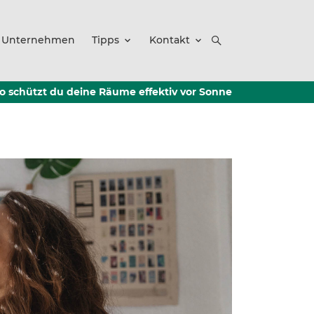
Unternehmen
Tipps
Kontakt
so schützt du deine Räume effektiv vor Sonne