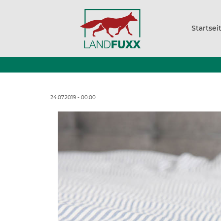
Startsei
24.07.2019 - 00:00