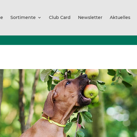
te
Sortimente
Club Card
Newsletter
Aktuelles