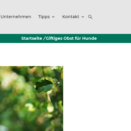
Unternehmen
Tipps
Kontakt
Startseite
/
Giftiges Obst für Hunde