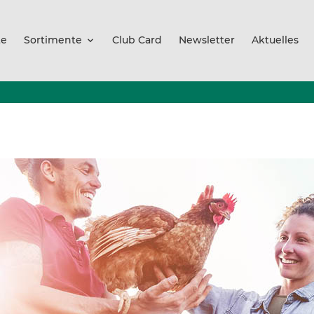
te
Sortimente
Club Card
Newsletter
Aktuelles