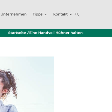
Unternehmen
Tipps
Kontakt
Startseite
/
Eine Handvoll Hühner halten